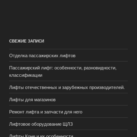
СВЕЖИЕ ЗАПИСИ
Отделка пассажирских лифтов
Пассажирский лифт: особенности, разновидности,
классификации
Лифты отечественных и зарубежных производителей.
Лифты для магазинов
Ремонт лифта и запчасти для него
Лифтовое оборудование ЩЛЗ
Лифты Коне и их особенности