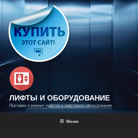
Перейти
к
содержимому
ЛИФТЫ И ОБОРУДОВАНИЕ
Поставки и ремонт лифтов и лифтового оборудования
Меню