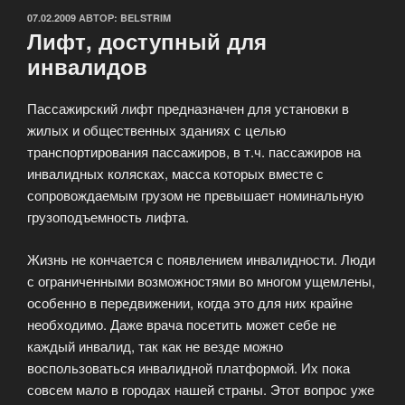
ОПУБЛИКОВАНО
07.02.2009
АВТОР:
BELSTRIM
Лифт, доступный для
инвалидов
Пассажирский лифт предназначен для установки в
жилых и общественных зданиях с целью
транспортирования пассажиров, в т.ч. пассажиров на
инвалидных колясках, масса которых вместе с
сопровождаемым грузом не превышает номинальную
грузоподъемность лифта.
Жизнь не кончается с появлением инвалидности. Люди
с ограниченными возможностями во многом ущемлены,
особенно в передвижении, когда это для них крайне
необходимо. Даже врача посетить может себе не
каждый инвалид, так как не везде можно
воспользоваться инвалидной платформой. Их пока
совсем мало в городах нашей страны. Этот вопрос уже