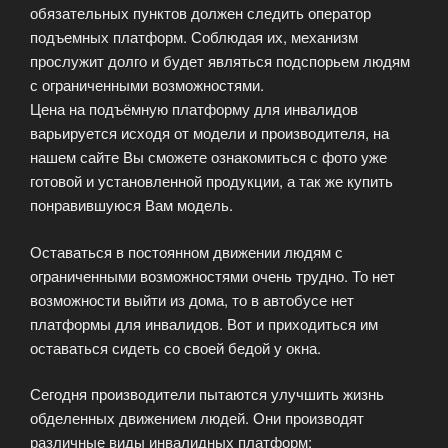
обязательных пунктов должен следить оператор
подъемных платформ. Соблюдая их, механизм
прослужит долго и будет являться подспорьем людям
с ограниченными возможностями.
Цена на подъёмную платформу для инвалидов
варьируется исходя от модели и производителя, на
нашем сайте Вы сможете ознакомиться с фото уже
готовой и установленной продукции, а так же купить
понравившуюся Вам модель.
Оставаться в постоянном движении людям с
ограниченными возможностями очень трудно. То нет
возможности выйти из дома, то в автобусе нет
платформы для инвалидов. Вот и приходиться им
оставаться сидеть со своей бедой у окна.
Сегодня производители пытаются улучшить жизнь
обделенных движением людей. Они производят
различные виды инвалидных платформ: