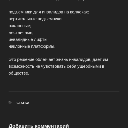
подъемники для инвалидов на колясках;
вертикальные подъемники;
наклонные;
лестничные;
инвалидные лифты;
наклонные платформы.
Это решение облегчает жизнь инвалидов, дает им
возможность не чувствовать себя ущербными в
обществе.
РУБРИКИ
СТАТЬИ
Добавить комментарий