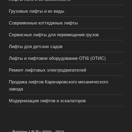
Грузовые лифты и их виды
Современные коттеджные лифты
Сервисные лифты для перемещения грузов
Лифты для детских садов
Лифты и лифтовое оборудование OTIS (ОТИС)
Ремонт лифтовых электродвигателей
Продажа лифтов Карачаровского механического
завода
Модернизация лифтов и эскалаторов
+ Belstrim-Lift.Ru 2000 - 2021