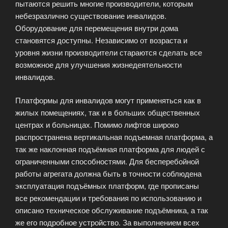
пытаются решить многие производители, которым
небезразлично существование инвалидов.
Оборудование для перемещения внутри дома
становятся доступны. Независимо от возраста и
уровня жизни производители стараются сделать все
возможное для улучшения жизнедеятельности
инвалидов.
Платформы для инвалидов могут применяться как в
жилых помещениях, так и в больших общественных
центрах и больницах. Помимо лифтов широко
распространена вертикальная подъемная платформа, а
так же наклонная подъёмная платформа для людей с
ограниченными способностями. Для бесперебойной
работы агрегата должна быть в точности соблюдена
эксплуатация подъёмных платформ, где прописаны
все рекомендации и требования по использованию и
описано техническое обслуживание подъёмника, а так
же его подробное устройство. За выполнением всех