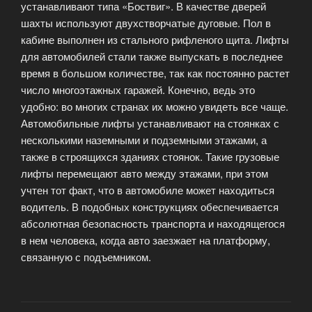
устанавливают типа «Боствиг». В качестве дверей
шахты используют двухстворчатые дуговые. Пол в
кабине выполнен из стального рифленого щита. Лифты
для автомобилей стали также выпускать в последнее
время в большом количестве, так как постоянно растет
число многоэтажных гаражей. Конечно, ведь это
удобно: во многих странах их можно увидеть все чаще.
Автомобильные лифты устанавливают на стоянках с
несколькими наземными и подземными этажами, а
также в строящихся зданиях стоянок. Такие грузовые
лифты перемещают авто между этажами, при этом
учтен тот факт, что в автомобиле может находиться
водитель. В подобных конструкциях обеспечивается
абсолютная безопасность транспорта и находящегося
в нем человека, когда авто заезжает на платформу,
связанную с подъемником.