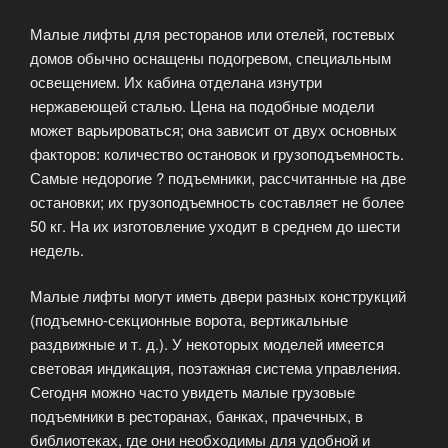
Малые лифты для ресторанов или отелей, гостевых
домов обычно оснащены подогревом, специальным
освещением. Их кабина отделана изнутри
нержавеющей сталью. Цена на подобные модели
может варьироваться; она зависит от двух основных
факторов: количество остановок и грузоподъемность.
Самые недорогие ? подъемники, рассчитанные на две
остановки; их грузоподъемность составляет не более
50 кг. На их изготовление уходит в среднем до шести
недель.
Малые лифты могут иметь двери разных конструкций
(подъемно-секционные ворота, вертикальные
раздвижные и т. д.). У некоторых моделей имеется
световая индикация, поэтажная система управления.
Сегодня можно часто увидеть малые грузовые
подъемники в ресторанах, банках, прачечных, в
библиотеках, где они необходимы для удобной и