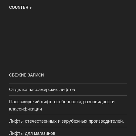
COUNTER +
СВЕЖИЕ ЗАПИСИ
Отделка пассажирских лифтов
Пассажирский лифт: особенности, разновидности,
классификации
Лифты отечественных и зарубежных производителей.
Лифты для магазинов