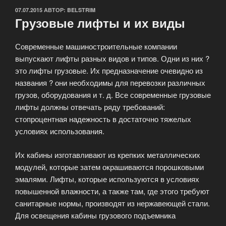
ОПУБЛИКОВАНО
07.07.2015
АВТОР:
BELSTRIM
Грузовые лифты и их виды
Современные машиностроительные компании
выпускают лифты разных видов и типов. Одни из них ?
это лифты грузовые. Их предназначение очевидно из
названия ? они необходимы для перевозки различных
грузов, оборудования и т. д. Все современные грузовые
лифты должны отвечать ряду требований:
стопроцентная надежность в достаточно тяжелых
условиях использования.
Их кабины изготавливают из крепких металлических
модулей, которые затем окрашиваются порошковыми
эмалями. Лифты, которые используются в условиях
повышенной влажности, а также там, где этого требуют
санитарные нормы, производят из нержавеющей стали.
Для освещения кабины грузового подъемника