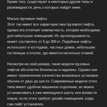
Кроме того, существуют и некоторые другие типы и
разновидности, речь о которых пойдет ниже.
Малые грузовые лифты
Этот тип имеет все характеристики грузового лифта,
однако его отличает компактность, которая необходима
для небольших помещений. Их грузоподъемность
может составлять от 5 до 300 кг. Подобные лифты
используют в коттеджах, частных домах, небольших
гостиницах и отелях, где имеется несколько этажей.
Несмотря на свой размер, такие модели грузовых
лифтов абсолютно безопасны и надежны. Однако они
имеют ограниченное количество возможных остановок:
обычно от двух до шести. Современные модели этого
типа имеют удобное машинное отделение, их можно
устанавливать в уже имеющуюся шахту или возвести
новую, если этого требует дизайн помещения, когда
сам лифт установлен.