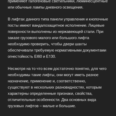
применяют галогеновые светильники, люминесцентные
или обычные лампы дневного освещения.
В лифтах данного типа панели управления и кнопочные
посты имеют вандалозащитное исполнение. Лицевые
поверхности выполнены из нержавеющей стали. При
заказе грузового малого или большого лифта
необходимо проверить, чтобы двери шахты
обеспечивали требуемую нормативными документами
огнестойкость EI60 и Е130.
Несмотря на то что всем достаточно понятно, для чего
необходимы такие лифты, они могут иметь разное
назначение, применение и, соответственно,
существуют в нескольких разновидностях, которым
характерны определенные признаки, свойства,
отличительные особенности. Два основных вида
грузовых лифтов – малые и большие.