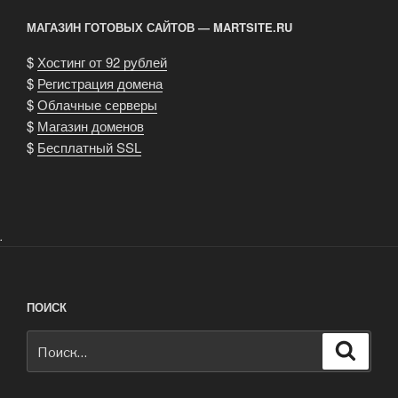
МАГАЗИН ГОТОВЫХ САЙТОВ — MARTSITE.RU
$
Хостинг от 92 рублей
$
Регистрация домена
$
Облачные серверы
$
Магазин доменов
$
Бесплатный SSL
.
ПОИСК
Искать:
Поиск