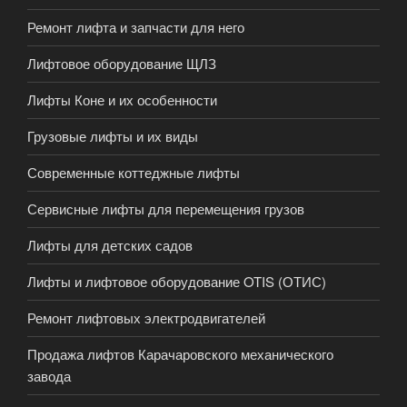
Ремонт лифта и запчасти для него
Лифтовое оборудование ЩЛЗ
Лифты Коне и их особенности
Грузовые лифты и их виды
Современные коттеджные лифты
Сервисные лифты для перемещения грузов
Лифты для детских садов
Лифты и лифтовое оборудование OTIS (ОТИС)
Ремонт лифтовых электродвигателей
Продажа лифтов Карачаровского механического
завода