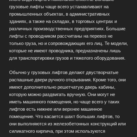
грузовые лифты чаще всего устанавливают на
промышленных объектах, в административных
зданиях, а также на складах, в торговых центрах и
различных производственных предприятиях. Большие
лифты с проводником рассчитаны на перевоз не
только груза, но и сопровождающих его лиц. Те модели,
которые не имеют проводника, предназначены лишь
для транспортировки грузов и тяжелого оборудования.
Обычно у грузовых лифтов делают двустворчатые
распашные двери ручного открывания. Кроме того, они
имеют дополнительно решетчатую дверь кабины,
которую можно раздвигать вручную. Они могут не
иметь машинного помещения, но чаще всего у таких
лифтов есть нижнее или верхнее машинное
помещение. Что касается шахт больших лифтов, то
они выполняются из железобетонных конструкций или
силикатного кирпича, при этом используются