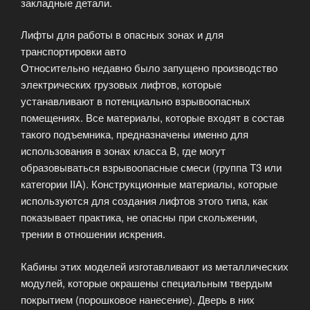
закладные детали.
Лифты для работы в опасных зонах и для
транспортировки авто
Относительно недавно было запущено производство
электрических грузовых лифтов, которые
устанавливают в потенциально взрывоопасных
помещениях. Все материалы, которые входят в состав
такого подъемника, предназначены именно для
использования в зонах класса В, где могут
образовываться взрывоопасные смеси (группа Т3 или
категории IIА). Конструкционные материалы, которые
используются для создания лифтов этого типа, как
показывает практика, не опасны при скольжении,
трении в отношении искрения.
Кабины этих моделей изготавливают из металлических
модулей, которые окрашены специальным твердым
покрытием (порошковое нанесение). Дверь в них