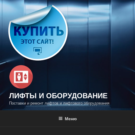
Перейти
к
содержимому
ЛИФТЫ И ОБОРУДОВАНИЕ
Поставки и ремонт лифтов и лифтового оборудования
Меню